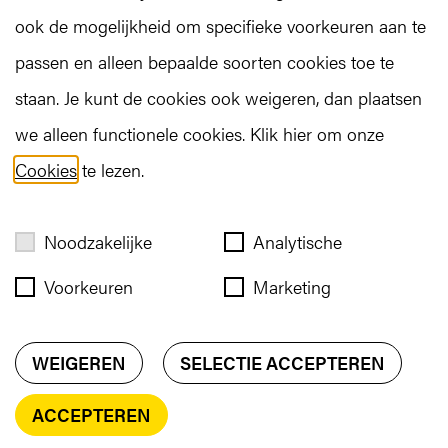
ook de mogelijkheid om specifieke voorkeuren aan te
passen en alleen bepaalde soorten cookies toe te
staan. Je kunt de cookies ook weigeren, dan plaatsen
we alleen functionele cookies. Klik hier om onze
Cookies
te lezen.
Noodzakelijke
Analytische
Voorkeuren
Marketing
WEIGEREN
SELECTIE ACCEPTEREN
ACCEPTEREN