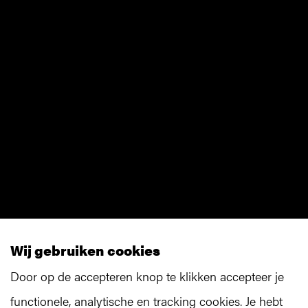
Wij gebruiken cookies
Door op de accepteren knop te klikken accepteer je
functionele, analytische en tracking cookies. Je hebt