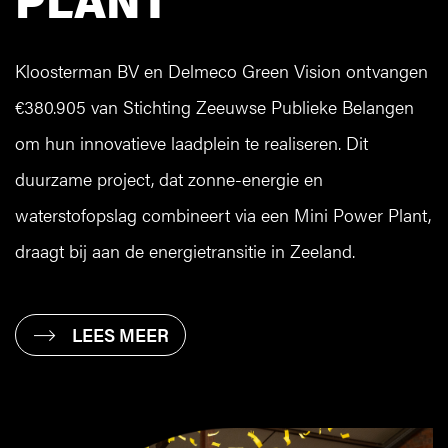
Kloosterman BV en Delmeco Green Vision ontvangen
€380.905 van Stichting Zeeuwse Publieke Belangen
om hun innovatieve laadplein te realiseren. Dit
duurzame project, dat zonne-energie en
waterstofopslag combineert via een Mini Power Plant,
draagt bij aan de energietransitie in Zeeland.
LEES MEER