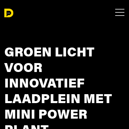
GROEN LICHT
VOOR
INNOVATIEF
LAADPLEIN MET
MINI POWER
PLANT