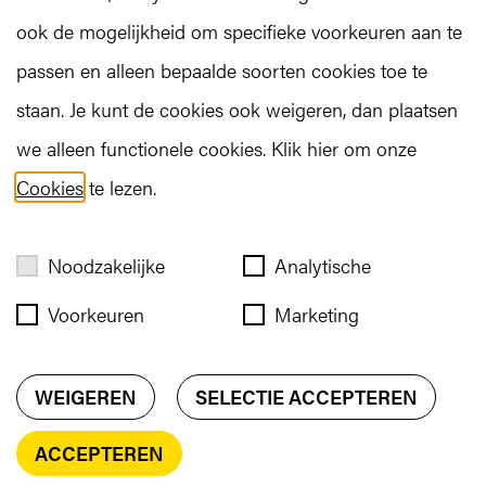
ook de mogelijkheid om specifieke voorkeuren aan te
passen en alleen bepaalde soorten cookies toe te
staan. Je kunt de cookies ook weigeren, dan plaatsen
we alleen functionele cookies. Klik hier om onze
GOT A CHALLENGE?
Cookies
te lezen.
Noodzakelijke
Analytische
Voorkeuren
Marketing
WEIGEREN
SELECTIE ACCEPTEREN
ACCEPTEREN