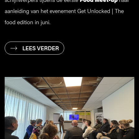
aanleiding van het evenement Get Unlocked | The
food edition in juni.
LEES VERDER