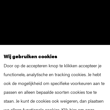
Wij gebruiken cookies
Door op de accepteren knop te klikken accepteer je
functionele, analytische en tracking cookies. Je hebt
ook de mogelijkheid om specifieke voorkeuren aan te
passen en alleen bepaalde soorten cookies toe te
staan. Je kunt de cookies ook weigeren, dan plaatsen
we alleen functionele cookies. Klik hier om onze