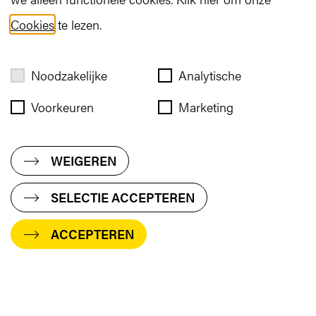
Cookies
te lezen.
Noodzakelijke
Analytische
Voorkeuren
Marketing
WEIGEREN
SELECTIE ACCEPTEREN
ACCEPTEREN